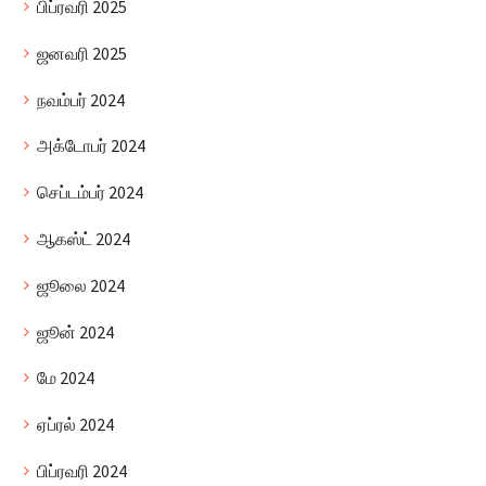
பிப்ரவரி 2025
ஜனவரி 2025
நவம்பர் 2024
அக்டோபர் 2024
செப்டம்பர் 2024
ஆகஸ்ட் 2024
ஜூலை 2024
ஜூன் 2024
மே 2024
ஏப்ரல் 2024
பிப்ரவரி 2024