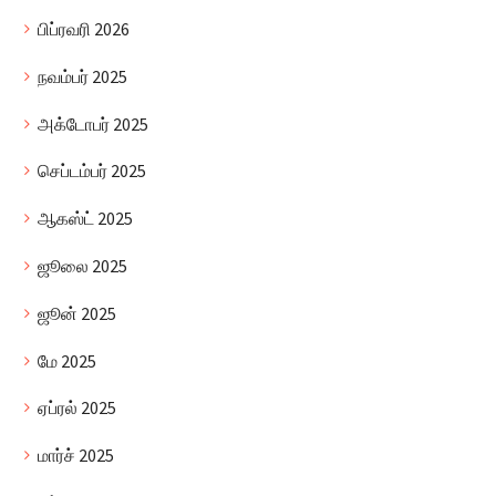
பிப்ரவரி 2026
நவம்பர் 2025
அக்டோபர் 2025
செப்டம்பர் 2025
ஆகஸ்ட் 2025
ஜூலை 2025
ஜூன் 2025
மே 2025
ஏப்ரல் 2025
மார்ச் 2025