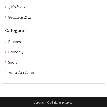
டிசம்பர் 2023
செப்டம்பர் 2023
Categories
Business
Economy
Sport
உலகச்செய்திகள்
Copyright © All rights reserved.