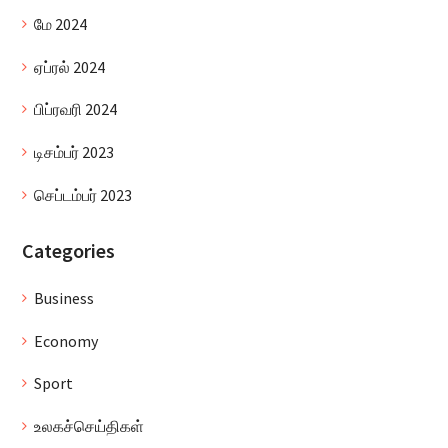
மே 2024
ஏப்ரல் 2024
பிப்ரவரி 2024
டிசம்பர் 2023
செப்டம்பர் 2023
Categories
Business
Economy
Sport
உலகச்செய்திகள்