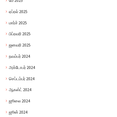
மே 2025
ஏப்ரல் 2025
மார்ச் 2025
பிப்ரவரி 2025
ஜனவரி 2025
நவம்பர் 2024
அக்டோபர் 2024
செப்டம்பர் 2024
ஆகஸ்ட் 2024
ஜூலை 2024
ஜூன் 2024