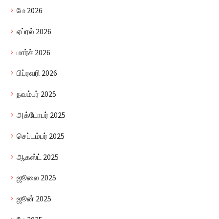
மே 2026
ஏப்ரல் 2026
மார்ச் 2026
பிப்ரவரி 2026
நவம்பர் 2025
அக்டோபர் 2025
செப்டம்பர் 2025
ஆகஸ்ட் 2025
ஜூலை 2025
ஜூன் 2025